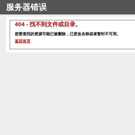
服务器错误
404 - 找不到文件或目录。
您要查找的资源可能已被删除，已更改名称或者暂时不可用。
返回首页