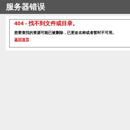
服务器错误
404 - 找不到文件或目录。
您要查找的资源可能已被删除，已更改名称或者暂时不可用。
返回首页