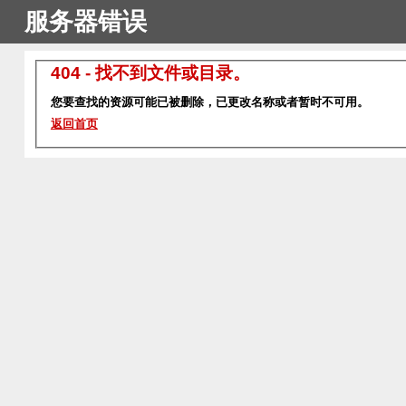
服务器错误
404 - 找不到文件或目录。
您要查找的资源可能已被删除，已更改名称或者暂时不可用。
返回首页