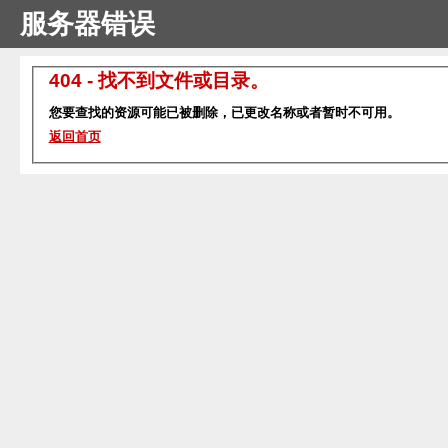
服务器错误
404 - 找不到文件或目录。
您要查找的资源可能已被删除，已更改名称或者暂时不可用。
返回首页