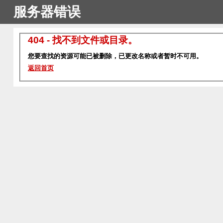
服务器错误
404 - 找不到文件或目录。
您要查找的资源可能已被删除，已更改名称或者暂时不可用。
返回首页